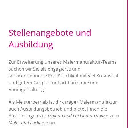
Stellenangebote und
Ausbildung
Zur Erweiterung unseres Malermanufaktur-Teams
suchen wir Sie als engagierte und
serviceorientierte Persönlichkeit mit viel Kreativität
und gutem Gespür für Farbharmonie und
Raumgestaltung.
Als Meisterbetrieb ist dirk träger Malermanufaktur
auch Ausbildungsbetrieb und bietet Ihnen die
Ausbildungen zur
Malerin und Lackiererin
sowie zum
Maler und Lackierer
an.