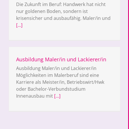
Die Zukunft im Beruf: Handwerk hat nicht
nur goldenen Boden, sondern ist
krisensicher und ausbaufähig. Maler/in und
[...]
Ausbildung Maler/in und Lackierer/in
Ausbildung Maler/in und Lackierer/in
Möglichkeiten im Malerberuf sind eine
Karriere als Meister/in, Betriebswirt/Hwk
oder Bachelor-Verbundstudium
Innenausbau mit
[...]