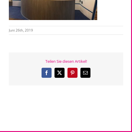
Juni 26th, 2019
Teilen Sie diesen Artikel!
Facebook
X
Pinterest
E-
Mail